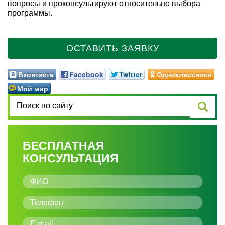
вопросы и проконсультируют относительно выбора
программы.
ОСТАВИТЬ ЗАЯВКУ
Вконтакте
Facebook
Twitter
Одноклассники
Мой мир
БЕСПЛАТНАЯ
КОНСУЛЬТАЦИЯ