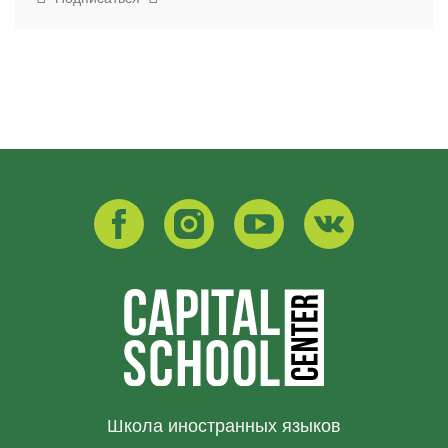
Школа иностранных языков