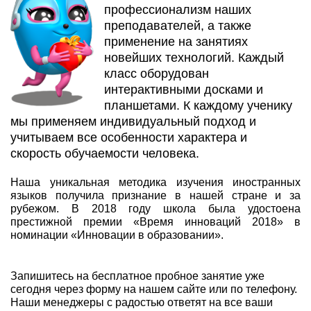
профессионализм наших
преподавателей, а также
применение на занятиях
новейших технологий. Каждый
класс оборудован
интерактивными досками и
планшетами. К каждому ученику
мы применяем индивидуальный подход и
учитываем все особенности характера и
скорость обучаемости человека.
Наша уникальная методика изучения иностранных
языков получила признание в нашей стране и за
рубежом. В 2018 году школа была удостоена
престижной премии «Время инноваций 2018» в
номинации «Инновации в образовании».
Запишитесь на бесплатное пробное занятие уже
сегодня через форму на нашем сайте или по телефону.
Наши менеджеры с радостью ответят на все ваши