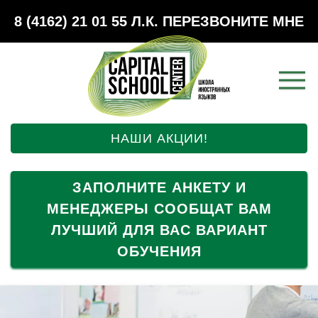
8 (4162) 21 01 55
Л.К.
ПЕРЕЗВОНИТЕ МНЕ
НАШИ АКЦИИ!
ЗАПОЛНИТЕ АНКЕТУ И
МЕНЕДЖЕРЫ СООБЩАТ ВАМ
ЛУЧШИЙ ДЛЯ ВАС ВАРИАНТ
ОБУЧЕНИЯ