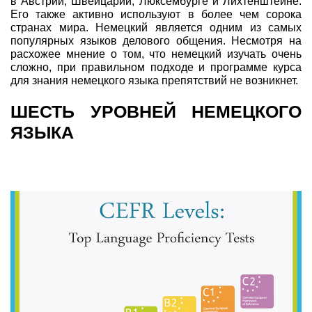
в Австрии, Швейцарии, Люксембурге и Лихтенштейне.
Его также активно используют в более чем сорока
странах мира. Немецкий является одним из самых
популярных языков делового общения. Несмотря на
расхожее мнение о том, что немецкий изучать очень
сложно, при правильном подходе и программе курса
для знания немецкого языка препятствий не возникнет.
ШЕСТЬ УРОВНЕЙ НЕМЕЦКОГО
ЯЗЫКА