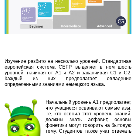
Изучение разбито на несколько уровней. Стандартная
европейская система CEFP выделяет в нем шесть
уровней, начиная от A1 и А2 и заканчивая С1 и С2.
Каждый из них предполагает овладение
определенными знаниями немецкого языка.
Начальный уровень А1 предполагает,
что учащиеся осваивают самые азы.
Те, кто освоил этот уровень знаний,
должны знать алфавит, основы
фонетики могут говорить на бытовую
тему. Студентов также учат отвечать