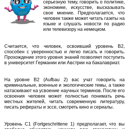
серьезную тему, говорить о политике,
экономике, искусстве, высказывать
свое мнение. Предполагается, что
человек также может читать газеты на
языке и слушать новости по радио
или телевизору на немецком.
Считается, что человек, освоивший уровень В2,
способен с уверенностью и легко писать и говорить.
Прохождение этого уровня знаний позволяет поступить
в университет Германии или Австрии на бакалавриат.
На уровне В2 (Aufbau 2) вас учат говорить на
криминальные, военные и экологические темы, а также
натаскивают на усвоение научных терминов. После его
освоения человек может полностью понимать речь
местных жителей, читать современную литературу,
писать рефераты и эссе, смотреть кино и сериалы.
Уровень С1 (Fortgeschrittene 1) предполагает, что вы