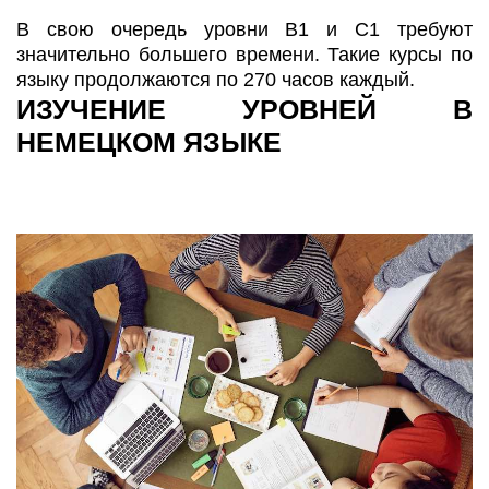
В свою очередь уровни В1 и С1 требуют
значительно большего времени. Такие курсы по
языку продолжаются по 270 часов каждый.
ИЗУЧЕНИЕ УРОВНЕЙ В
НЕМЕЦКОМ ЯЗЫКЕ