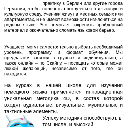
практику в Берлин или другие города
Германии, чтобы полностью погрузиться в языковую и
культурную среду. Ученики живут в местных семьях или
апартаментах, и не имеют возможности изъясняться на
родном языке. Это помогает закрепить пройденный
материал и окончательно сломать языковой барьер.
Учащиеся могут самостоятельно выбрать необходимый
уровень, программу и формат обучения. Мы
предлагаем занятия в группах и индивидуально, а
также онлайн – по Скайпу, – посещать которые может
любой желающий, независимо от того, где он
находится.
На курсах в нашей школе для изучения
немецкого языка применяется инновационная
уникальная методика 4D, в состав которой
входят аудиальные, визуальные, мувиальные и
тактильные элементы.
Успеху методики способствуют, в
том числе, и высокий