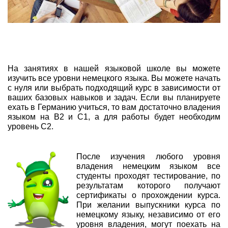
На занятиях в нашей языковой школе вы можете
изучить все уровни немецкого языка. Вы можете начать
с нуля или выбрать подходящий курс в зависимости от
ваших базовых навыков и задач. Если вы планируете
ехать в Германию учиться, то вам достаточно владения
языком на В2 и С1, а для работы будет необходим
уровень С2.
После изучения любого уровня
владения немецким языком все
студенты проходят тестирование, по
результатам которого получают
сертификаты о прохождении курса.
При желании выпускники курса по
немецкому языку, независимо от его
уровня владения, могут поехать на