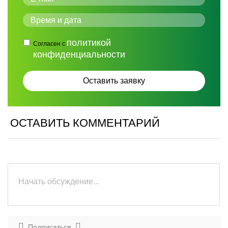
политикой
Согласен с
конфиденциальности
ОСТАВИТЬ КОММЕНТАРИЙ
Подписаться